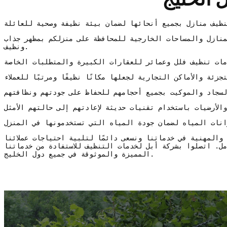
منازل والمساحات الخارجية للمحافظة على منزلكم بمظهر جذاب
ونظيف.
والمهنية في خدماتنا ونسعى دائمًا لتلبية احتياجات عملائنا
ل. اتصلوا بشركة أبل لخدمات التنظيف للاستفادة من خدماتنا
المميزة والموثوقة في جميع دول الخليج.