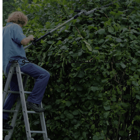
 خدمات تنظيف في الكويت