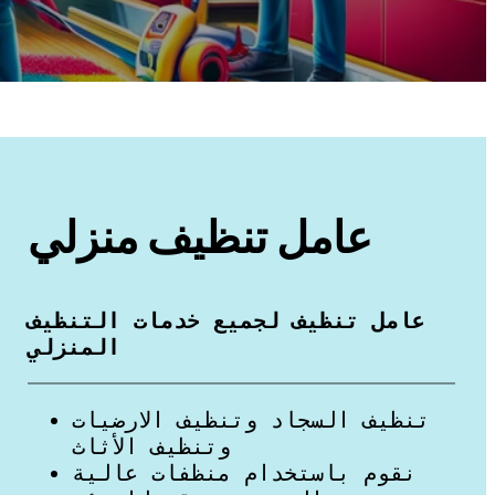
عامل تنظيف منزلي
عامل تنظيف لجميع خدمات التنظيف
المنزلي
تنظيف السجاد وتنظيف الارضيات
وتنظيف الأثاث
نقوم باستخدام منظفات عالية