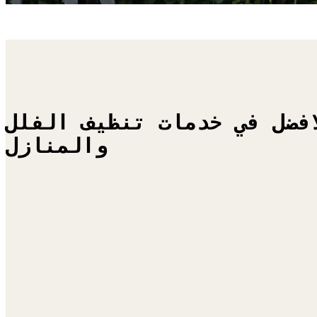
افضل في خدمات تنظيف الفلل
والمنازل