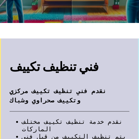
فني تنظيف تكييف
نقدم فني تنظيف تكييف مركزي
وتكييف صحراوي وشباك
نقدم خدمة تنظيف تكييف مختلف
الماركات
يتم تنظيف التكييف من قبل فني