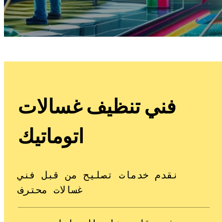
فني تنظيف غسالات
اتوماتيك
نقدم خدمات تصليح من قبل فني
غسالات محترف