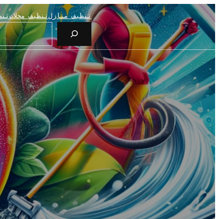
تنظيف منازل
تنظيف محلات
تنظ