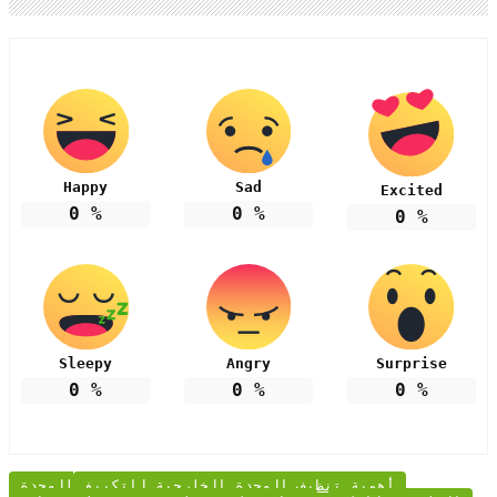
Happy
Sad
Excited
0
%
0
%
0
%
Sleepy
Angry
Surprise
0
%
0
%
0
%
أهمية تنظيف الوحدة الخارجية للتكييف
الوحدة