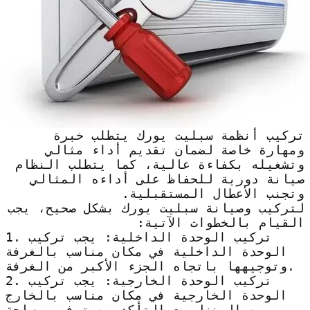
تركيب أنظمة سبليت يورك يتطلب خبرة
ومهارة خاصة لضمان تقديم أداء مثالي
وتشغيله بكفاءة عالية، كما يتطلب النظام
صيانة دورية للحفاظ على أداءه المثالي
وتجنب الأعطال المستقبلية.
لتركيب وصيانة سبليت يورك بشكل صحيح، يجب
القيام بالخطوات الآتية:
1. تركيب الوحدة الداخلية: يجب تركيب
الوحدة الداخلية في مكان مناسب بالغرفة
وتوجيهها باتجاه الجزء الأكبر من الغرفة.
2. تركيب الوحدة الخارجية: يجب تركيب
الوحدة الخارجية في مكان مناسب بالخارج
من المنزل مع التأكد من توفير مساحة