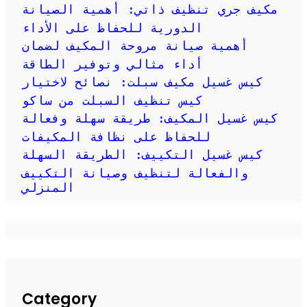
مكيف جري تنظيف ذاتي: أهمية الصيانة
الدورية للحفاظ على الأداء
أهمية صيانة مروحة المكيف لضمان
أداء مثالي وتوفير الطاقة
كيس غسيل مكيف سبلت: نصائح لاختيار
كيس تنظيف السبلت من ساكو
كيس غسيل المكيف: طريقة سهلة وفعالة
للحفاظ على نظافة المكيفات
كيس غسيل التكييف: الطريقة السهلة
والفعالة لتنظيف وصيانة التكييف
المنزلي
Category