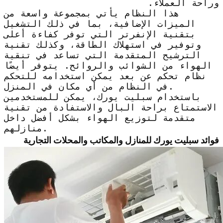
وراحة العملاء.
هذا النظام يأتي بمجموعة واسعة من
الميزات الإضافية، بما في ذلك التشغيل
بتقنية الإنفرتر التي توفر كفاءة أعلى
وتوفير في استهلاك الطاقة، وكذلك تقنية
الترشيح المتقدمة التي تساعد في تنقية
الهواء من الشوائب والروائح. يتوفر أيضًا
نظام تحكم عن بعد يمكن استخدامه للتحكم
في النظام من أي مكان في المنزل.
باستخدام سبليت يورك، يمكن للمستخدمين
الاستمتاع براحة البال والاستفادة من تقنية
متقدمة لتوزيع الهواء بشكل أفضل داخل
منازلهم.
فوائد سبليت يورك للمنازل والمكاتب والمحلات التجارية