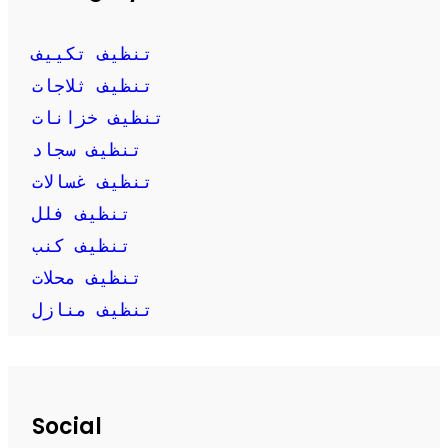
تنظيف تكييف
تنظيف ثلاجات
تنظيف خزانات
تنظيف سجاد
تنظيف غسالات
تنظيف فلل
تنظيف كنب
تنظيف محلات
تنظيف منازل
Social