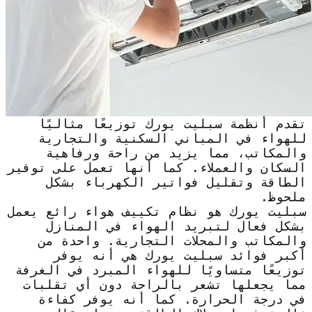
تقدم أنظمة سبليت يورك توزيعًا مثاليًا
للهواء في المباني السكنية والتجارية
والمكاتب، مما يزيد من راحة ورفاهية
السكان والعملاء. كما أنها تعمل على توفير
الطاقة وتقليل فواتير الكهرباء بشكل
ملحوظ.
سبليت يورك هو نظام تكييف هواء رائع يعمل
بشكل فعال لتبريد الهواء في المنازل
والمكاتب والمحلات التجارية. واحدة من
أكبر فوائد سبليت يورك هي أنه يوفر
توزيعًا متساويًا للهواء المبرد في الغرفة
مما يجعلها تشعر بالراحة دون أي تقلبات
في درجة الحرارة. كما أنه يوفر كفاءة