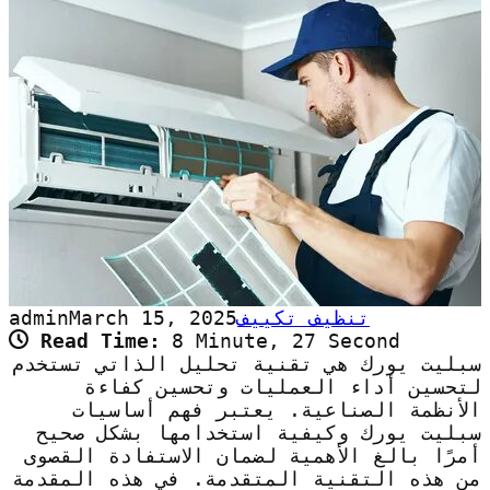
تنظيف تكييف
March 15, 2025
admin
Read Time:
8 Minute, 27 Second
سبليت يورك هي تقنية تحليل الذاتي تستخدم
لتحسين أداء العمليات وتحسين كفاءة
الأنظمة الصناعية. يعتبر فهم أساسيات
سبليت يورك وكيفية استخدامها بشكل صحيح
أمرًا بالغ الأهمية لضمان الاستفادة القصوى
من هذه التقنية المتقدمة. في هذه المقدمة