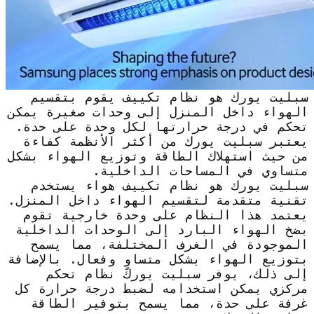
سبليت يورك هو نظام تكييف يقوم بتقسيم
الهواء داخل المنزل إلى وحدات صغيرة يمكن
تحكم في درجة حرارتها لكل وحدة على حدة.
يعتبر سبليت يورك من أكثر الأنظمة كفاءة
من حيث استهلاك الطاقة وتوزيع الهواء بشكل
متساوي في المساحات الداخلية.
سبليت يورك هو نظام تكييف هواء يستخدم
تقنية متقدمة لتقسيم الهواء داخل المنزل.
يعتمد هذا النظام على وحدة خارجية تقوم
بضخ الهواء البارد إلى الوحدات الداخلية
الموجودة في الغرف المختلفة، مما يسمح
بتوزيع الهواء بشكل متساوٍ وفعال. بالإضافة
إلى ذلك، يوفر سبليت يورك نظام تحكم
مركزي يمكن استخدامه لضبط درجة حرارة كل
غرفة على حدة، مما يسمح بتوفير الطاقة