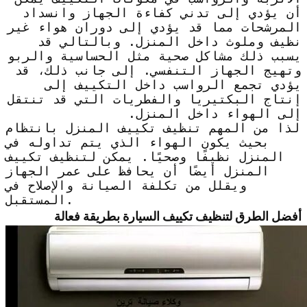
أن يؤدي إلى تدني كفاءة الجهاز وانسداد
المرشحات مما قد يؤدي إلى دوران هواء غير
نظيف وملوث داخل المنزل. وبالتالي قد
يسبب ذلك مشاكل صحية مثل الحساسية والربو
وتهيج الجهاز التنفسي. إلى جانب ذلك، قد
يؤدي تجمع الرواسب داخل التكييف إلى
إنتاج البكتيريا والفطريات التي قد تنتقل
إلى الهواء داخل المنزل.
لذا من المهم تنظيف تكييف المنزل بانتظام
بحيث يكون الهواء الذي يتم تداوله في
المنزل نظيفًا وصحيًا. يمكن لتنظيف تكييف
المنزل أيضًا أن يحافظ على عمر الجهاز
ويقلل من تكلفة الصيانة والإصلاح في
المستقبل.
أفضل الطرق لتنظيف تكييف السيارة بطريقة فعالة