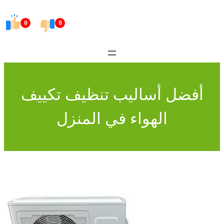
Skip
to
0
0
content
أفضل أساليب تنظيف تكييف
الهواء في المنزل