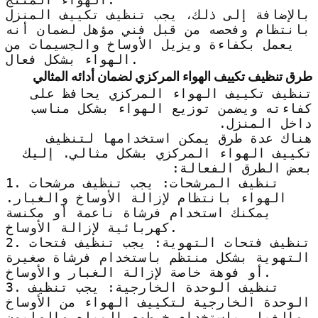
بالإضافة إلى ذلك، يجب تنظيف تكييف المنزل
بانتظام وفحصه من قبل فني مؤهل لضمان أنه
يعمل بكفاءة ويزيل الأوساخ والجسيمات من
الهواء بشكل فعال.
طرق تنظيف تكييف الهواء المركزي لضمان أدائه المثالي
تنظيف تكييف الهواء المركزي يحافظ على
كفاءته ويضمن توزيع الهواء بشكل مناسب
داخل المنزل.
هناك عدة طرق يمكن استخدامها لتنظيف
تكييف الهواء المركزي بشكل مثالي. إليك
بعض الطرق الفعالة:
1. تنظيف المرشحات: يجب تنظيف مرشحات
الهواء بانتظام لإزالة الأوساخ والغبار.
يمكنك استخدام فرشاة ناعمة أو مكنسة
كهربائية لإزالة الأوساخ.
2. تنظيف فتحات التهوية: يجب تنظيف فتحات
التهوية بشكل منتظم باستخدام فرشاة صغيرة
أو فوهة خاصة لإزالة الغبار والأوساخ.
3. تنظيف الوحدة الخارجية: يجب تنظيف
الوحدة الخارجية لتكييف الهواء من الأوساخ
والغبار باستخدام خرطوم المياه والصابون