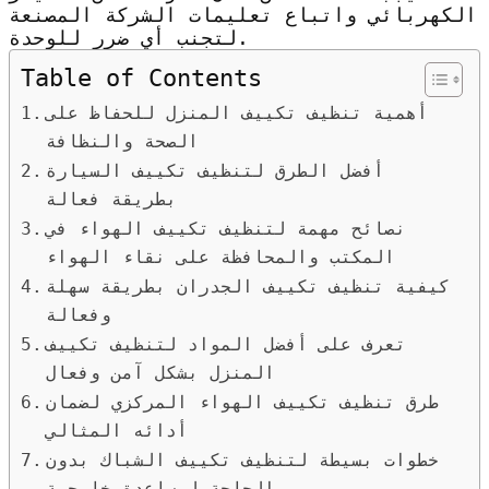
الكهربائي واتباع تعليمات الشركة المصنعة
لتجنب أي ضرر للوحدة.
Table of Contents
أهمية تنظيف تكييف المنزل للحفاظ على
الصحة والنظافة
أفضل الطرق لتنظيف تكييف السيارة
بطريقة فعالة
نصائح مهمة لتنظيف تكييف الهواء في
المكتب والمحافظة على نقاء الهواء
كيفية تنظيف تكييف الجدران بطريقة سهلة
وفعالة
تعرف على أفضل المواد لتنظيف تكييف
المنزل بشكل آمن وفعال
طرق تنظيف تكييف الهواء المركزي لضمان
أدائه المثالي
خطوات بسيطة لتنظيف تكييف الشباك بدون
الحاجة لمساعدة خارجية