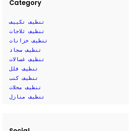
Category
تنظيف تكييف
تنظيف ثلاجات
تنظيف خزانات
تنظيف سجاد
تنظيف غسالات
تنظيف فلل
تنظيف كنب
تنظيف محلات
تنظيف منازل
Social