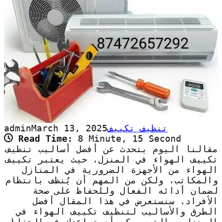
تنظيف تكييف
March 13, 2025
admin
Read Time:
8 Minute, 15 Second
مقالنا اليوم يتحدث عن أفضل أساليب تنظيف
تكييف الهواء في المنزل، حيث يعتبر تكييف
الهواء من الأجهزة الضرورية في المنازل
والمكاتب، ولكن من المهم أن يُنظف بانتظام
لضمان أدائه الفعال وللحفاظ على صحة
الأفراد. سنستعرض في هذا المقال أفضل
الطرق والأساليب لتنظيف تكييف الهواء في
المنزل، والتي يمكن أن تساعدك في الحفاظ