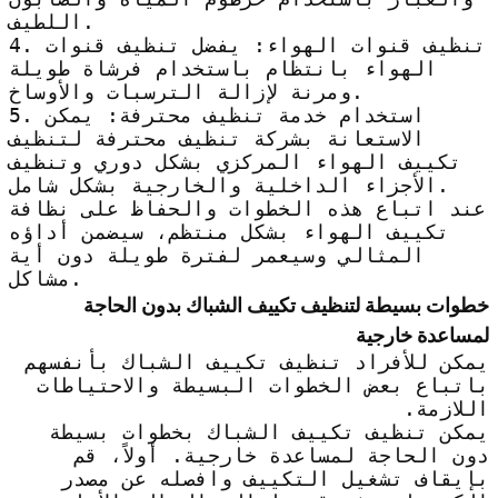
اللطيف.
4. تنظيف قنوات الهواء: يفضل تنظيف قنوات
الهواء بانتظام باستخدام فرشاة طويلة
ومرنة لإزالة الترسبات والأوساخ.
5. استخدام خدمة تنظيف محترفة: يمكن
الاستعانة بشركة تنظيف محترفة لتنظيف
تكييف الهواء المركزي بشكل دوري وتنظيف
الأجزاء الداخلية والخارجية بشكل شامل.
عند اتباع هذه الخطوات والحفاظ على نظافة
تكييف الهواء بشكل منتظم، سيضمن أداؤه
المثالي وسيعمر لفترة طويلة دون أية
مشاكل.
خطوات بسيطة لتنظيف تكييف الشباك بدون الحاجة
لمساعدة خارجية
يمكن للأفراد تنظيف تكييف الشباك بأنفسهم
باتباع بعض الخطوات البسيطة والاحتياطات
اللازمة.
يمكن تنظيف تكييف الشباك بخطوات بسيطة
دون الحاجة لمساعدة خارجية. أولاً، قم
بإيقاف تشغيل التكييف وافصله عن مصدر