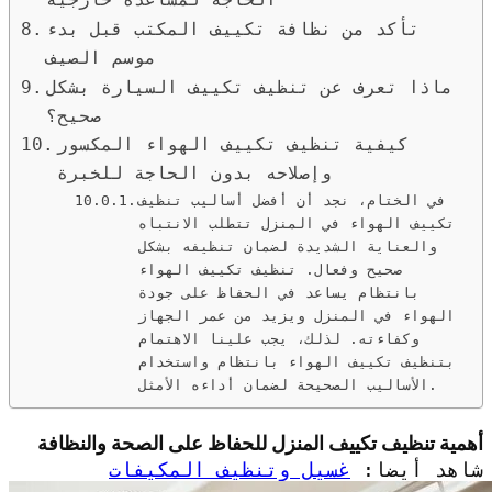
تأكد من نظافة تكييف المكتب قبل بدء
موسم الصيف
ماذا تعرف عن تنظيف تكييف السيارة بشكل
صحيح؟
كيفية تنظيف تكييف الهواء المكسور
وإصلاحه بدون الحاجة للخبرة
في الختام، نجد أن أفضل أساليب تنظيف
تكييف الهواء في المنزل تتطلب الانتباه
والعناية الشديدة لضمان تنظيفه بشكل
صحيح وفعال. تنظيف تكييف الهواء
بانتظام يساعد في الحفاظ على جودة
الهواء في المنزل ويزيد من عمر الجهاز
وكفاءته. لذلك، يجب علينا الاهتمام
بتنظيف تكييف الهواء بانتظام واستخدام
الأساليب الصحيحة لضمان أداءه الأمثل.
أهمية تنظيف تكييف المنزل للحفاظ على الصحة والنظافة
شاهد أيضا:
غسيل وتنظيف المكيفات