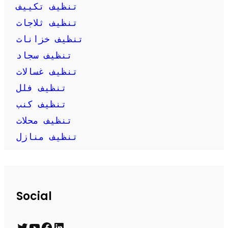
تنظيف تكييف
تنظيف ثلاجات
تنظيف خزانات
تنظيف سجاد
تنظيف غسالات
تنظيف فلل
تنظيف كنب
تنظيف محلات
تنظيف منازل
Social