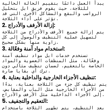
يبدأ العمل دائمًا بتقييم الحالة الحالية
للثلاجة، حيث يقوم فريق ابل بتحليل
الرواسب والبقع والمشاكل الأخرى التي قد
تؤثر على أداء الثلاجة.
2. إزالة الأرفف والأدراج:
يتم إزالة جميع الأرفف والأدراج من الثلاجة
لتسهيل عملية التنظيف والوصول إلى كل
زاوية منها بشكل صحيح.
3. استخدام مواد آمنة وفعّالة:
تستخدم خدمات ابل مواد تنظيف آمنة
وفعّالة، مثل المنظفات العضوية والمواد
الخاصة بالتعقيم، لضمان تنظيف مثالي دون
ترك أي بقايا ضارة.
4. تنظيف الأجزاء الخارجية والداخلية بعناية:
يتم تنظيف كل جزء من الثلاجة بعناية، بدءًا
من الأجزاء الخارجية مثل الباب والمقابض،
إلى الأجزاء الداخلية مثل الأرفف والأدراج.
5. التعقيم والتجفيف:
بعد التنظيف، يتم تطهير الثلاجة باستخدام