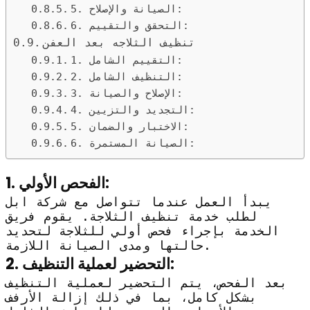
5. الصيانة والإصلاح:
6. التحقق والتقييم:
تنظيف الثلاجه بعد العفن
1. التقييم الشامل:
2. التنظيف الشامل:
3. الإصلاح والصيانة:
4. التجديد والتزيين:
5. الاختبار والضمان:
6. الصيانة المستمرة:
1. الفحص الأولي:
يبدأ العمل عندما تتواصل مع شركة ابل
لطلب خدمة تنظيف الثلاجة. يقوم فريق
الخدمة بإجراء فحص أولي للثلاجة لتحديد
حالتها ومدى الصيانة اللازمة.
2. التحضير لعملية التنظيف:
بعد الفحص، يتم التحضير لعملية التنظيف
بشكل كامل، بما في ذلك إزالة الأرفف