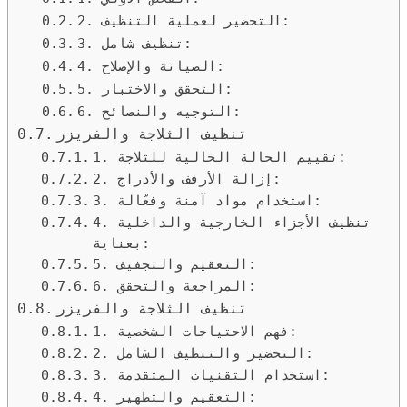
2. التحضير لعملية التنظيف:
3. تنظيف شامل:
4. الصيانة والإصلاح:
5. التحقق والاختبار:
6. التوجيه والنصائح:
تنظيف الثلاجة والفريزر
1. تقييم الحالة الحالية للثلاجة:
2. إزالة الأرفف والأدراج:
3. استخدام مواد آمنة وفعّالة:
4. تنظيف الأجزاء الخارجية والداخلية
بعناية:
5. التعقيم والتجفيف:
6. المراجعة والتحقق:
تنظيف الثلاجة والفريزر
1. فهم الاحتياجات الشخصية:
2. التحضير والتنظيف الشامل:
3. استخدام التقنيات المتقدمة:
4. التعقيم والتطهير: