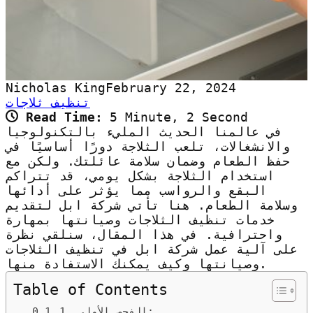
Nicholas King
February 22, 2024
تنظيف ثلاجات
Read Time:
5 Minute, 2 Second
في عالمنا الحديث المليء بالتكنولوجيا
والانشغالات، تلعب الثلاجة دورًا أساسيًا في
حفظ الطعام وضمان سلامة عائلتك. ولكن مع
استخدام الثلاجة بشكل يومي، قد تتراكم
البقع والرواسب مما يؤثر على أدائها
وسلامة الطعام. هنا تأتي شركة ابل لتقديم
خدمات تنظيف الثلاجات وصيانتها بمهارة
واحترافية. في هذا المقال، سنلقي نظرة
على آلية عمل شركة ابل في تنظيف الثلاجات
وصيانتها وكيف يمكنك الاستفادة منها.
Table of Contents
1. الفحص الأولي: