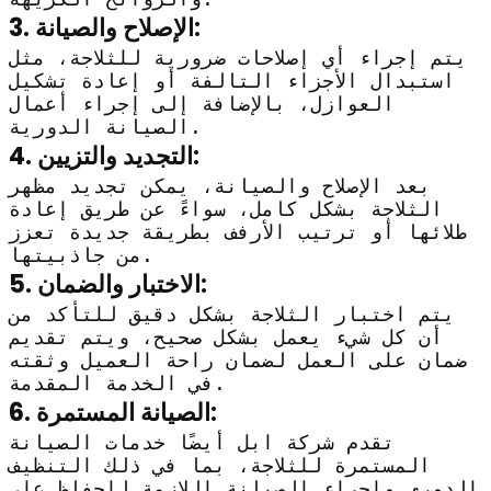
3. الإصلاح والصيانة:
يتم إجراء أي إصلاحات ضرورية للثلاجة، مثل
استبدال الأجزاء التالفة أو إعادة تشكيل
العوازل، بالإضافة إلى إجراء أعمال
الصيانة الدورية.
4. التجديد والتزيين:
بعد الإصلاح والصيانة، يمكن تجديد مظهر
الثلاجة بشكل كامل، سواءً عن طريق إعادة
طلائها أو ترتيب الأرفف بطريقة جديدة تعزز
من جاذبيتها.
5. الاختبار والضمان:
يتم اختبار الثلاجة بشكل دقيق للتأكد من
أن كل شيء يعمل بشكل صحيح، ويتم تقديم
ضمان على العمل لضمان راحة العميل وثقته
في الخدمة المقدمة.
6. الصيانة المستمرة:
تقدم شركة ابل أيضًا خدمات الصيانة
المستمرة للثلاجة، بما في ذلك التنظيف
الدوري وإجراء الصيانة اللازمة للحفاظ على