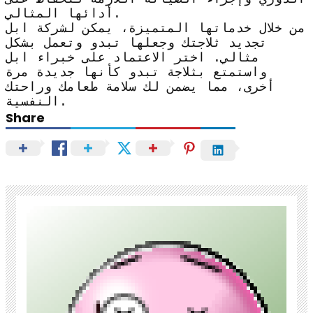
أدائها المثالي.
من خلال خدماتها المتميزة، يمكن لشركة ابل
تجديد ثلاجتك وجعلها تبدو وتعمل بشكل
مثالي. اختر الاعتماد على خبراء ابل
واستمتع بثلاجة تبدو كأنها جديدة مرة
أخرى، مما يضمن لك سلامة طعامك وراحتك
النفسية.
Share