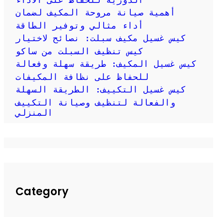
أهمية صيانة مروحة المكيف لضمان
أداء مثالي وتوفير الطاقة
كيس غسيل مكيف سبلت: نصائح لاختيار
كيس تنظيف السبلت من ساكو
كيس غسيل المكيف: طريقة سهلة وفعالة
للحفاظ على نظافة المكيفات
كيس غسيل التكييف: الطريقة السهلة
والفعالة لتنظيف وصيانة التكييف
المنزلي
Category