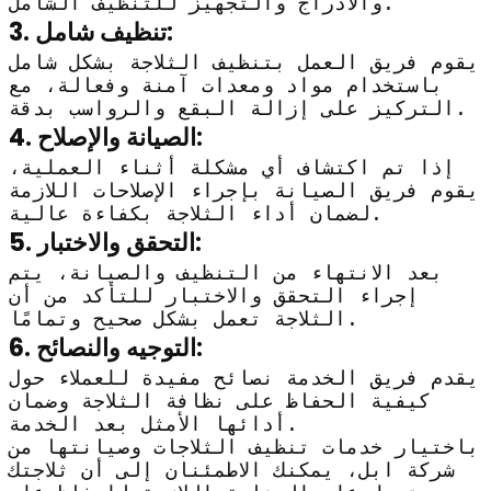
والأدراج والتجهيز للتنظيف الشامل.
3. تنظيف شامل:
يقوم فريق العمل بتنظيف الثلاجة بشكل شامل
باستخدام مواد ومعدات آمنة وفعالة، مع
التركيز على إزالة البقع والرواسب بدقة.
4. الصيانة والإصلاح:
إذا تم اكتشاف أي مشكلة أثناء العملية،
يقوم فريق الصيانة بإجراء الإصلاحات اللازمة
لضمان أداء الثلاجة بكفاءة عالية.
5. التحقق والاختبار:
بعد الانتهاء من التنظيف والصيانة، يتم
إجراء التحقق والاختبار للتأكد من أن
الثلاجة تعمل بشكل صحيح وتمامًا.
6. التوجيه والنصائح:
يقدم فريق الخدمة نصائح مفيدة للعملاء حول
كيفية الحفاظ على نظافة الثلاجة وضمان
أدائها الأمثل بعد الخدمة.
باختيار خدمات تنظيف الثلاجات وصيانتها من
شركة ابل، يمكنك الاطمئنان إلى أن ثلاجتك