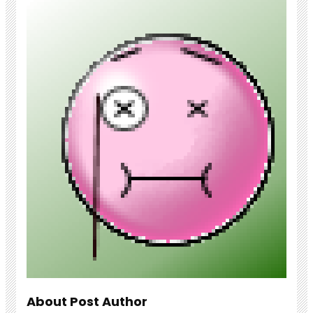
About Post Author