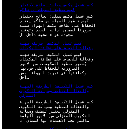
كيس غسيل مكيف سبلت: نصائح لاختيار
كيس تنظيف السبلت من ساكو
كيس غسيل مكيف سبلت: نصائح لاختيار
كيس تنظيف السبلت من ساكو يعتبر
الحفاظ على نظافة مكيف الهواء سبلت
ضروريًا لضمان أدائه الجيد وتوفير
جودة هواء صحية داخل ال…
كيس غسيل المكيف: طريقة سهلة
وفعالة للحفاظ على نظافة المكيفات
كيس غسيل المكيف: طريقة سهلة
وفعالة للحفاظ على نظافة المكيفات
يُعتبر تنظيف المكيفات من الأمور
الضرورية للحفاظ على جودتها
وكفاءتها في تبريد الهواء. ومن
أجل…
كيس غسيل التكييف: الطريقة السهلة
والفعالة لتنظيف وصيانة التكييف
المنزلي
كيس غسيل التكييف: الطريقة السهلة
والفعالة لتنظيف وصيانة التكييف
المنزلي يعتبر تنظيف وصيانة
التكييف المنزلي من الأمور الهامة
التي يجب الاهتمام بها لضمان أد…
أفضل شركة