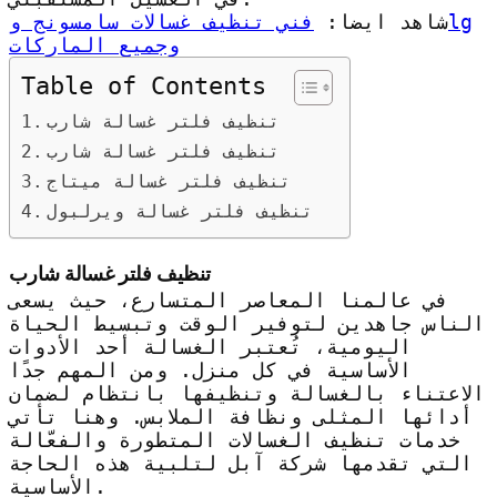
شاهد ايضا:
فني تنظيف غسالات سامسونج وlg
وجميع الماركات
Table of Contents
تنظيف فلتر غسالة شارب
تنظيف فلتر غسالة شارب
تنظيف فلتر غسالة ميتاج
تنظيف فلتر غسالة ويرلبول
تنظيف فلتر غسالة شارب
في عالمنا المعاصر المتسارع، حيث يسعى
الناس جاهدين لتوفير الوقت وتبسيط الحياة
اليومية، تُعتبر الغسالة أحد الأدوات
الأساسية في كل منزل. ومن المهم جدًا
الاعتناء بالغسالة وتنظيفها بانتظام لضمان
أدائها المثلى ونظافة الملابس. وهنا تأتي
خدمات تنظيف الغسالات المتطورة والفعّالة
التي تقدمها شركة آبل لتلبية هذه الحاجة
الأساسية.