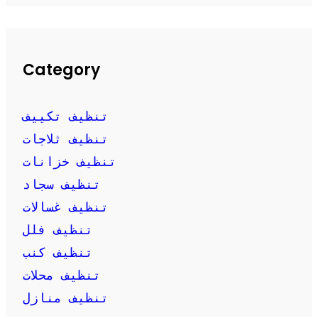
Category
تنظيف تكييف
تنظيف ثلاجات
تنظيف خزانات
تنظيف سجاد
تنظيف غسالات
تنظيف فلل
تنظيف كنب
تنظيف محلات
تنظيف منازل