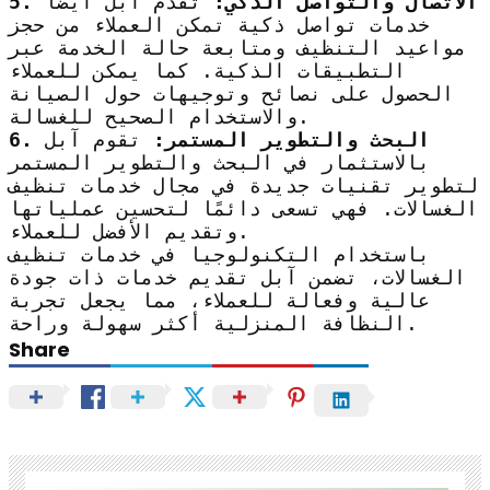
5. الاتصال والتواصل الذكي:
تقدم آبل أيضًا
خدمات تواصل ذكية تمكن العملاء من حجز
مواعيد التنظيف ومتابعة حالة الخدمة عبر
التطبيقات الذكية. كما يمكن للعملاء
الحصول على نصائح وتوجيهات حول الصيانة
والاستخدام الصحيح للغسالة.
6. البحث والتطوير المستمر:
تقوم آبل
بالاستثمار في البحث والتطوير المستمر
لتطوير تقنيات جديدة في مجال خدمات تنظيف
الغسالات. فهي تسعى دائمًا لتحسين عملياتها
وتقديم الأفضل للعملاء.
باستخدام التكنولوجيا في خدمات تنظيف
الغسالات، تضمن آبل تقديم خدمات ذات جودة
عالية وفعالة للعملاء، مما يجعل تجربة
النظافة المنزلية أكثر سهولة وراحة.
Share