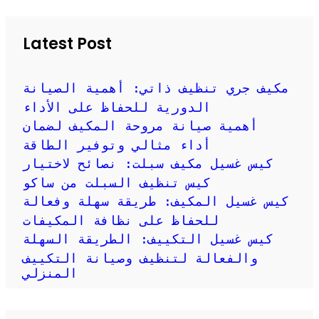
c
h
Latest Post
مكيف جري تنظيف ذاتي: أهمية الصيانة
الدورية للحفاظ على الأداء
أهمية صيانة مروحة المكيف لضمان
أداء مثالي وتوفير الطاقة
كيس غسيل مكيف سبلت: نصائح لاختيار
كيس تنظيف السبلت من ساكو
كيس غسيل المكيف: طريقة سهلة وفعالة
للحفاظ على نظافة المكيفات
كيس غسيل التكييف: الطريقة السهلة
والفعالة لتنظيف وصيانة التكييف
المنزلي