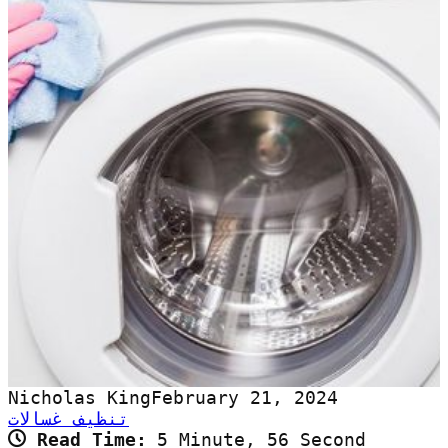
Nicholas King
February 21, 2024
تنظيف غسالات
Read Time:
5 Minute, 56 Second