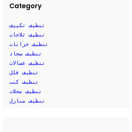
Category
تنظيف تكييف
تنظيف ثلاجات
تنظيف خزانات
تنظيف سجاد
تنظيف غسالات
تنظيف فلل
تنظيف كنب
تنظيف محلات
تنظيف منازل