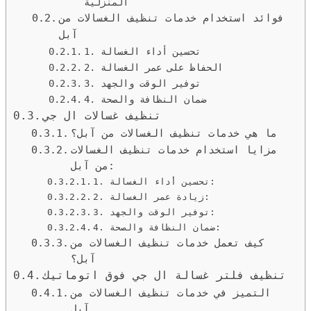
المنزلية
فوائد استخدام خدمات تنظيف الغسالات من
آبل
1. تحسين أداء الغسالة
2. الحفاظ على عمر الغسالة
3. توفير الوقت والجهد
4. ضمان النظافة والصحة
تنظيف غسالات ال جي
ما هي خدمات تنظيف الغسالات من آبل؟
مزايا استخدام خدمات تنظيف الغسالات
من آبل:
1. تحسين أداء الغسالة:
2. زيادة عمر الغسالة:
3. توفير الوقت والجهد:
4. ضمان النظافة والصحة:
كيف تعمل خدمات تنظيف الغسالات من
آبل؟
تنظيف فلتر غسالة ال جي فوق اتوماتيك
التميز في خدمات تنظيف الغسالات من
آبل