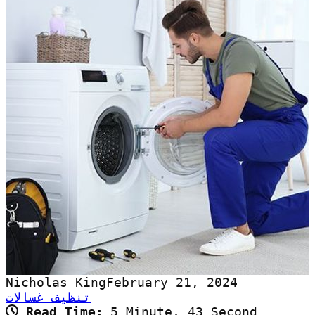
Nicholas King
February 21, 2024
تنظيف غسالات
Read Time:
5 Minute, 43 Second