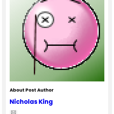
About Post Author
Nicholas King