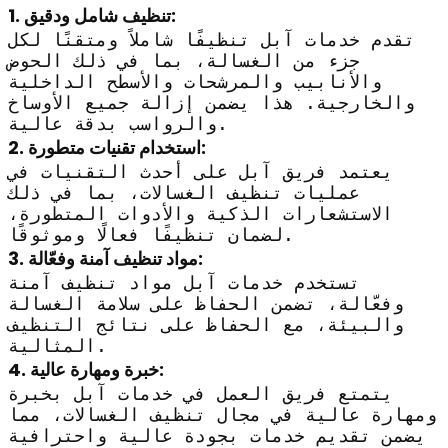
تنظيف شامل ودقيق:
1.
تقدم خدمات آبل تنظيفًا شاملاً ومتقنًا لكل
جزء من الغسالة، بما في ذلك الحوض
والأنابيب والمرشحات والأسطح الداخلية
والخارجية. هذا يضمن إزالة جميع الأوساخ
والرواسب بدقة عالية.
استخدام تقنيات متطورة:
2.
يعتمد فريق آبل على أحدث التقنيات في
عمليات تنظيف الغسالات، بما في ذلك
الاستشعارات الذكية والأدوات المتطورة،
لضمان تنظيفًا فعالًا وموثوقًا.
مواد تنظيف آمنة وفعّالة:
3.
تستخدم خدمات آبل مواد تنظيف آمنة
وفعّالة، تضمن الحفاظ على سلامة الغسالة
والبيئة، مع الحفاظ على نتائج التنظيف
المثالية.
خبرة ومهارة عالية:
4.
يتمتع فريق العمل في خدمات آبل بخبرة
ومهارة عالية في مجال تنظيف الغسالات، مما
يضمن تقديم خدمات بجودة عالية واحترافية