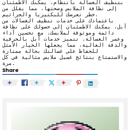
بتنظيف الغسالة بانتظام، يمكنك الاطمئنان
إلى نظافة الملابس وصحتها، مما يقلل من
خطر تعرضك للبكتيريا والجراثيم.
باعتمادك على خدمات تنظيف الغسالات من
آبل، يمكنك الاطمئنان إلى حصولك على نظافة
دائمة وموثوقة لملابسك، مع تحسين أداء
وعمر الغسالة. تتميز خدمات آبل بالحرفية
والدقة العالية، مما يجعلها الخيار الأمثل
للحفاظ على غسالتك بحالة ممتازة
والاستمتاع بنتائج غسيل ملابس مثالية في كل
مرة.
Share