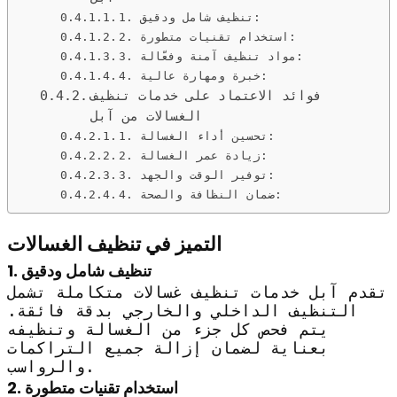
1. تنظيف شامل ودقيق:
2. استخدام تقنيات متطورة:
3. مواد تنظيف آمنة وفعّالة:
4. خبرة ومهارة عالية:
فوائد الاعتماد على خدمات تنظيف
الغسالات من آبل
1. تحسين أداء الغسالة:
2. زيادة عمر الغسالة:
3. توفير الوقت والجهد:
4. ضمان النظافة والصحة:
التميز في تنظيف الغسالات
1. تنظيف شامل ودقيق
تقدم آبل خدمات تنظيف غسالات متكاملة تشمل
التنظيف الداخلي والخارجي بدقة فائقة.
يتم فحص كل جزء من الغسالة وتنظيفه
بعناية لضمان إزالة جميع التراكمات
والرواسب.
2. استخدام تقنيات متطورة