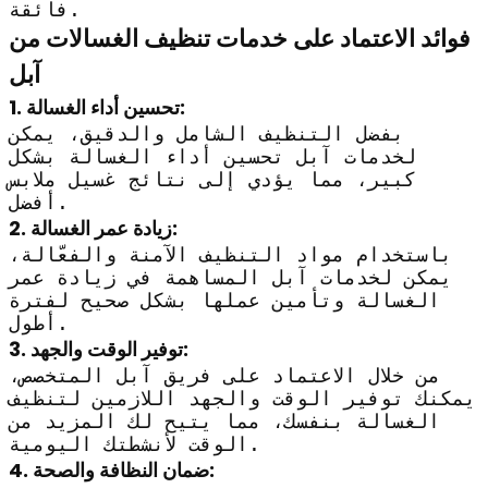
فائقة.
فوائد الاعتماد على خدمات تنظيف الغسالات من
آبل
تحسين أداء الغسالة:
1.
بفضل التنظيف الشامل والدقيق، يمكن
لخدمات آبل تحسين أداء الغسالة بشكل
كبير، مما يؤدي إلى نتائج غسيل ملابس
أفضل.
زيادة عمر الغسالة:
2.
باستخدام مواد التنظيف الآمنة والفعّالة،
يمكن لخدمات آبل المساهمة في زيادة عمر
الغسالة وتأمين عملها بشكل صحيح لفترة
أطول.
توفير الوقت والجهد:
3.
من خلال الاعتماد على فريق آبل المتخصص،
يمكنك توفير الوقت والجهد اللازمين لتنظيف
الغسالة بنفسك، مما يتيح لك المزيد من
الوقت لأنشطتك اليومية.
ضمان النظافة والصحة:
4.