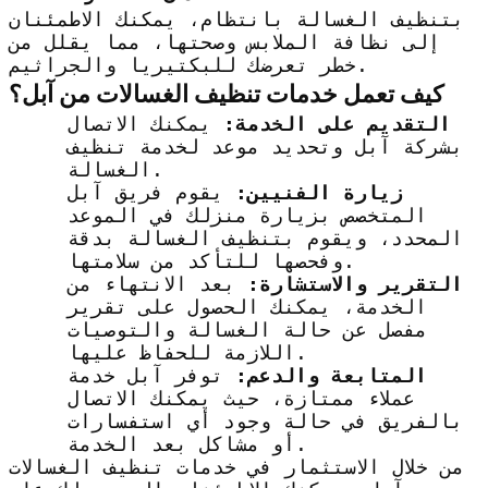
بتنظيف الغسالة بانتظام، يمكنك الاطمئنان
إلى نظافة الملابس وصحتها، مما يقلل من
خطر تعرضك للبكتيريا والجراثيم.
كيف تعمل خدمات تنظيف الغسالات من آبل؟
التقديم على الخدمة:
يمكنك الاتصال
بشركة آبل وتحديد موعد لخدمة تنظيف
الغسالة.
زيارة الفنيين:
يقوم فريق آبل
المتخصص بزيارة منزلك في الموعد
المحدد، ويقوم بتنظيف الغسالة بدقة
وفحصها للتأكد من سلامتها.
التقرير والاستشارة:
بعد الانتهاء من
الخدمة، يمكنك الحصول على تقرير
مفصل عن حالة الغسالة والتوصيات
اللازمة للحفاظ عليها.
المتابعة والدعم:
توفر آبل خدمة
عملاء ممتازة، حيث يمكنك الاتصال
بالفريق في حالة وجود أي استفسارات
أو مشاكل بعد الخدمة.
من خلال الاستثمار في خدمات تنظيف الغسالات