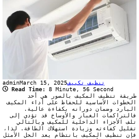
تنظيف تكييف
March 15, 2025
admin
Read Time:
8 Minute, 56 Second
طريقة تنظيف المكيف بالصور هي أحد
الخطوات الأساسية للحفاظ على أداء المكيف
البارد وضمان دورانه بكفاءة عالية.
فالتراكمات الغبار والأوساخ قد تؤدي إلى
تلف الأجزاء الداخلية للمكيف وبالتالي
تقليل كفاءته وزيادة استهلاك الطاقة. لذا،
فإن تنظيف المكيف بانتظام يعد الحل الأمثل