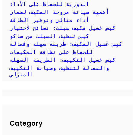
الدورية للحفاظ على الأداء
أهمية صيانة مروحة المكيف لضمان
أداء مثالي وتوفير الطاقة
كيس غسيل مكيف سبلت: نصائح لاختيار
كيس تنظيف السبلت من ساكو
كيس غسيل المكيف: طريقة سهلة وفعالة
للحفاظ على نظافة المكيفات
كيس غسيل التكييف: الطريقة السهلة
والفعالة لتنظيف وصيانة التكييف
المنزلي
Category