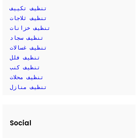
تنظيف تكييف
تنظيف ثلاجات
تنظيف خزانات
تنظيف سجاد
تنظيف غسالات
تنظيف فلل
تنظيف كنب
تنظيف محلات
تنظيف منازل
Social