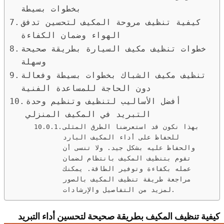
بخطوات بسيطة
كيفية تنظيف مروحة المكيف لتحسين تدفق
الهواء وضمان الكفاءة
خطوات تنظيف مكيف السيارة بطريقة صحيحة
وسهلة
تنظيف مكيف الشباك بخطوات بسيطة وفعالة
دون الحاجة للمساعدة الفنية
أفضل الأساليب لتنظيف وتنظيم وحدة
التبريد في المكيف المنزلي
بهذا نكون قد استعرضنا الطرق المثلى
للحفاظ على أداء المكيف البارد
والحفاظ عليه بشكل جيد. ولا تنسى أن
تقوم بتنظيف المكيف بانتظام لضمان
عمله بكفاءة وتوفير الطاقة. يمكنك
مراجعة طريقة تنظيف المكيف بالصور
لمزيد من التفاصيل والإرشادات.
كيفية تنظيف المكيف بطريقة صحيحة لتحسين أداء التبريد