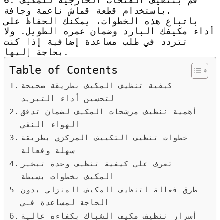
6. قم بتنظيف الفتحات الخارجية للمكيف
باستخدام قطعة قماش ناعمة وجافة.
باتباع هذه الخطوات، يمكنك الحفاظ على
أداء مكيفك البارد وضمان عمره الطويل. ولا
تتردد في طلب مساعدة إضافية إذا كنت
بحاجة إليها.
Table of Contents
كيفية تنظيف المكيف بطريقة صحيحة
لتحسين أداء التبريد
أهمية تنظيف مرشحات المكيف لضمان تدفق
الهواء النقي
خطوات تنظيف التكييف المركزي بطريقة
سهلة وفعالة
تعرف على كيفية تنظيف وحدة تبخير
المكيف بخطوات بسيطة
طرق فعالة لتنظيف المكيف المنزلي بدون
الحاجة لمساعدة فني
أسرار تنظيف مكيف الشباك بكفاءة عالية