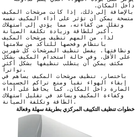
داخل المكان.
بالإضافة إلى ذلك، إذا كانت مرشحات المكيف
متسخة يمكن أن تؤثر على أداء المكيف نفسه
وتقلل من كفاءته، مما يؤدي إلى استهلاك
أكبر للطاقة وزيادة تكلفة الصيانة.
لذا، من المهم تنظيف مرشحات المكيف
بانتظام وفحصها للتأكد من سلامتها
ونظافتها. يفضل تنظيف المرشحات كل شهرين
على الأقل، وفي حالة استخدام المكيف بشكل
مكثف يمكن أن يتطلب تنظيفها بشكل أكثر
تواتراً.
باختصار، تنظيف مرشحات المكيف يساهم في
إبقاء الهواء نقياً ومنع تراكم الجسيمات
الضارة داخل المكان، كما يحافظ على أداء
وكفاءة المكيف ويساعد في تقليل استهلاك
الطاقة وتكلفة الصيانة.
خطوات تنظيف التكييف المركزي بطريقة سهلة وفعالة