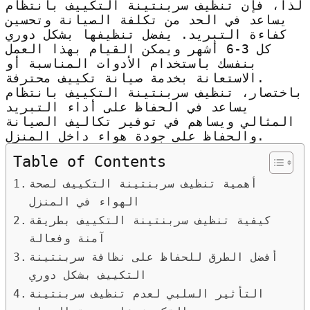
لذا، فإن تنظيف سربنتينة التكييف بانتظام
يساعد في الحد من تكلفة الصيانة وتحسين
كفاءة التبريد. يفضل تنظيفها بشكل دوري
كل 3-6 أشهر ويمكن القيام بهذا العمل
بنفسك باستخدام الأدوات المناسبة أو
الاستعانة بخدمة صيانة تكييف محترفة.
باختصار، تنظيف سربنتينة التكييف بانتظام
يساعد في الحفاظ على أداء التبريد
المثالي ويساهم في توفير تكاليف الصيانة
والحفاظ على جودة هواء داخل المنزل.
Table of Contents
أهمية تنظيف سربنتينة التكييف لصحة
الهواء في المنزل
كيفية تنظيف سربنتينة التكييف بطريقة
آمنة وفعالة
أفضل الطرق للحفاظ على نظافة سربنتينة
التكييف بشكل دوري
التأثير السلبي لعدم تنظيف سربنتينة