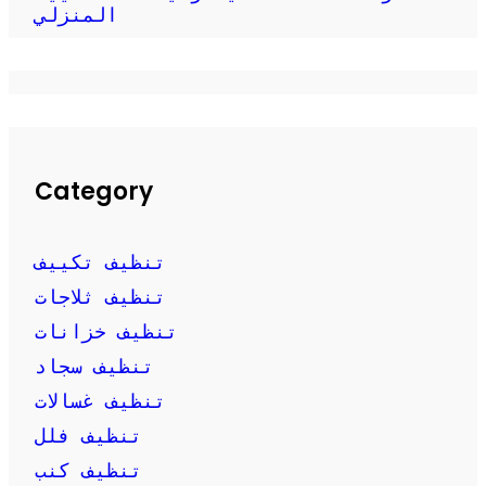
المنزلي
Category
تنظيف تكييف
تنظيف ثلاجات
تنظيف خزانات
تنظيف سجاد
تنظيف غسالات
تنظيف فلل
تنظيف كنب