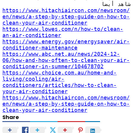
شاهد أيضا
https://www.hitachiaircon.com/newsroom/
en/news/a-step-by-step-guide-on-how-to-
clean-your-air-conditioner
https://www.lowes.com/n/how-to/clean-
an-air-conditioner
https://www.energy.gov/energysaver/air-
conditioner-maintenance
https://www.abc.net.au/news/2024-12-
06/how-and-how-often-to-clean-your-air-
conditioner-in-summer/104678702
https://www.choice.com.au/home-and-
living/cooling/air-
conditioners/articles/how-to-clean-
your-air-conditioner
https://www.hitachiaircon.com/newsroom/
en/news/a-step-by-step-guide-on-how-to-
clean-your-air-conditioner
Share