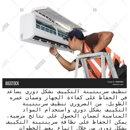
تنظيف سربنتينة التكييف بشكل دوري يساعد
في الحفاظ على كفاءة الجهاز وضمان عمره
الطويل. من الضروري تنظيف سربنتينة
التكييف بشكل دوري واستخدام المواد
المناسبة لضمان الحصول على نتائج مرضية.
يمكن الحفاظ على نظافة سربنتينة التكييف
بشكل دوري من خلال اتباع بعض الخطوات