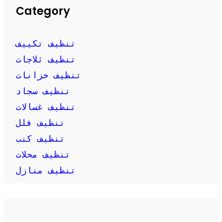
Category
تنظيف تكييف
تنظيف ثلاجات
تنظيف خزانات
تنظيف سجاد
تنظيف غسالات
تنظيف فلل
تنظيف كنب
تنظيف محلات
تنظيف منازل