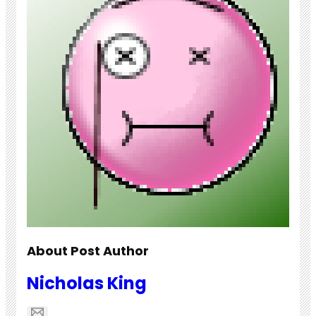
About Post Author
Nicholas King