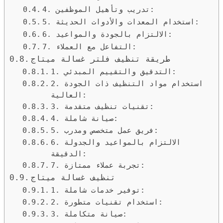
4. تدريب وتأهيل الموظفين:
5. استخدام المعدات والأدوات الحديثة:
6. الالتزام بالجودة والمواعيد:
7. التفاعل مع العملاء:
طريقة تنظيف فلتر غسالة ميتاج
1. التدقيق والتقييم المبدئي:
2. استخدام مواد التنظيف ذات الجودة
العالية:
3. تقنيات تنظيف متقدمة:
4. صيانة شاملة:
5. فريق عمل متخصص ومدرب:
6. الالتزام بالمواعيد والجدولة
الدقيقة:
7. تجربة عملاء ممتازة:
تنظيف غسالة ميتاج
1. توفير خدمات شاملة:
2. استخدام تقنيات متطورة:
3. صيانة متكاملة: