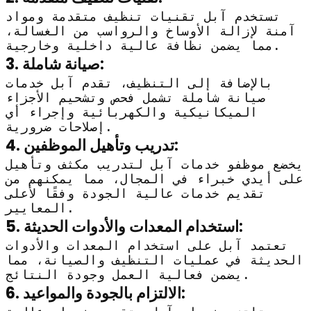
تستخدم آبل تقنيات تنظيف متقدمة ومواد
آمنة لإزالة الأوساخ والرواسب من الغسالة،
مما يضمن نظافة عالية داخلية وخارجية.
3. صيانة شاملة:
بالإضافة إلى التنظيف، تقدم آبل خدمات
صيانة شاملة تشمل فحص وتشحيم الأجزاء
الميكانيكية والكهربائية وإجراء أي
إصلاحات ضرورية.
4. تدريب وتأهيل الموظفين:
يخضع موظفو خدمات آبل لتدريب مكثف وتأهيل
على أيدي خبراء في المجال، مما يمكنهم من
تقديم خدمات عالية الجودة وفقًا لأعلى
المعايير.
5. استخدام المعدات والأدوات الحديثة:
تعتمد آبل على استخدام المعدات والأدوات
الحديثة في عمليات التنظيف والصيانة، مما
يضمن فعالية العمل وجودة النتائج.
6. الالتزام بالجودة والمواعيد: