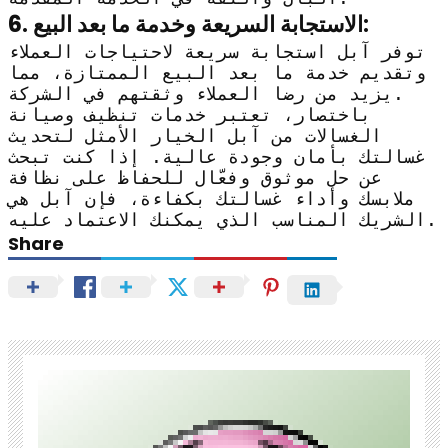
6. الاستجابة السريعة وخدمة ما بعد البيع:
توفر آبل استجابة سريعة لاحتياجات العملاء
وتقديم خدمة ما بعد البيع الممتازة، مما
يزيد من رضا العملاء وثقتهم في الشركة.
باختصار، تعتبر خدمات تنظيف وصيانة
الغسالات من آبل الخيار الأمثل لتحديث
غسالتك بأمان وجودة عالية. إذا كنت تبحث
عن حل موثوق وفعّال للحفاظ على نظافة
ملابسك وأداء غسالتك بكفاءة، فإن آبل هي
الشريك المناسب الذي يمكنك الاعتماد عليه.
Share