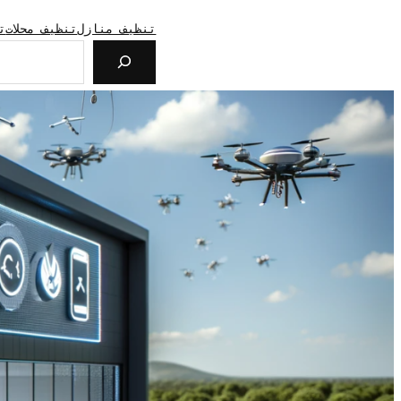
تنظيف منازل
تنظيف محلات
ت