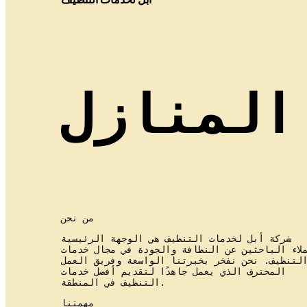
المنازل
من نحن
شركة أبل لخدمات التنظيف هي الوجهة الرئيسية
لاء الباحثين عن النظافة والجودة في مجال خدمات
لتنظيف. نحن نفخر بخبرتنا الواسعة وفريق العمل
المحترف الذي يعمل جاهدًا لتقديم أفضل خدمات
التنظيف في المنطقة.
مهمتنا