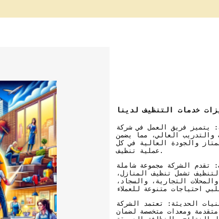
زات خدمات التنظيف لدينا
: يتميز فريق العمل في شركة
 والتدريب العالي، مما يضمن
ممتاز والجودة العالية في كل
عملية تنظيف.
: تقدم الشركة مجموعة شاملة
لتنظيف تشمل تنظيف المنازل،
والمحلات التجارية، والسجاد،
نيات الحديثة: تعتمد الشركة
متقدمة ومعدات متخصصة لضمان