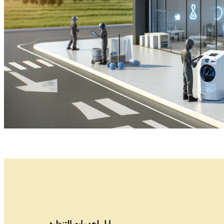
ابل لخدمات التنظيف