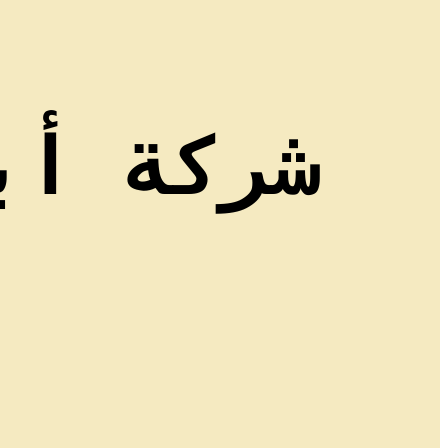
شركة أب