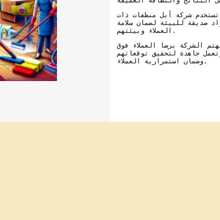
تستخدم شركة أبل منظفات ذات
د صديقة للبيئة لضمان سلامة
العملاء وبيئتهم.
هتم الشركة برضا العملاء فوق
تعمل جاهدة لتحقيق توقعاتهم
وضمان استمرارية العملاء.