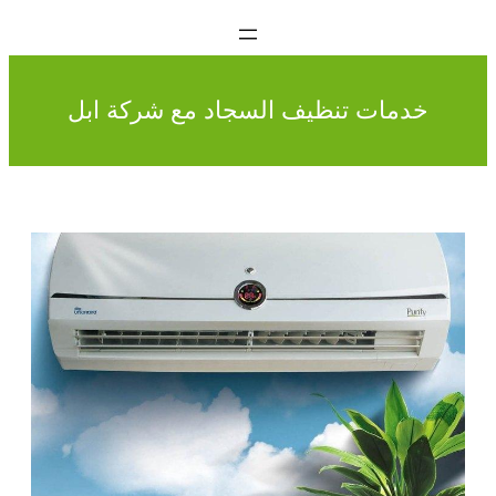
خدمات تنظيف السجاد مع شركة ابل