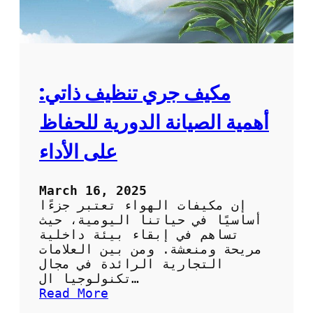
مكيف جري تنظيف ذاتي:
أهمية الصيانة الدورية للحفاظ
على الأداء
March 16, 2025
إن مكيفات الهواء تعتبر جزءًا
أساسيًا في حياتنا اليومية، حيث
تساهم في إبقاء بيئة داخلية
مريحة ومنعشة. ومن بين العلامات
التجارية الرائدة في مجال
تكنولوجيا ال…
:
Read More
م