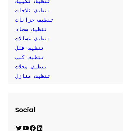
تنظيف تكييف
ن
تنظيف ثلاجات
ف
س
تنظيف خزانات
ك
تنظيف سجاد
تنظيف غسالات
تنظيف فلل
تنظيف كنب
تنظيف محلات
تنظيف منازل
Social