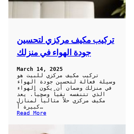
تركيب مكيف مركزي لتحسين
جودة الهواء في منزلك
March 14, 2025
تركيب مكيف مركزي للبيت هو
وسيلة فعالة لتحسين جودة الهواء
في منزلك وضمان أن يكون الهواء
الذي تتنفسه نقياً وصحياً. يعد
مكيف مركزي حلاً مثالياً لمنازل
كبيرة أ…
:
Read More
ت
ر
ك