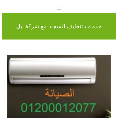
خدمات تنظيف السجاد مع شركة ابل