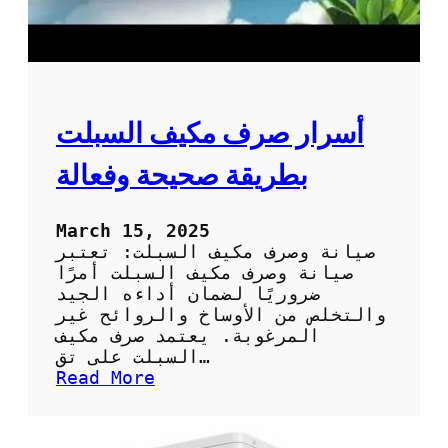
أسرار صرف مكيف السبلت
بطريقة صحيحة وفعالة
March 15, 2025
صيانة وصرف مكيف السبلت: تعتبر
صيانة وصرف مكيف السبلت أمرًا
ضروريًا لضمان أداءه الجيد
والتخلص من الأوساخ والروائح غير
المرغوبة. يعتمد صرف مكيف
السبلت على تق…
:
Read More
أ
س
ر