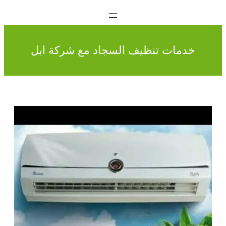
خدمات تنظيف السجاد مع شركة ابل