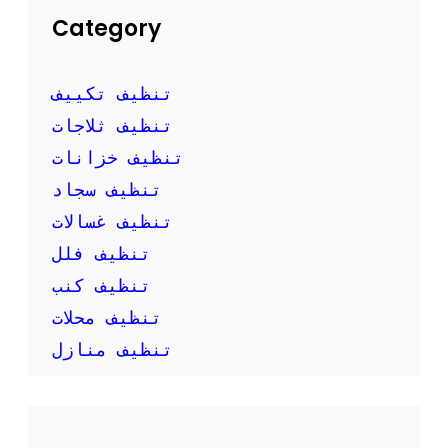
ا
Category
ح
ة
ا
تنظيف تكييف
ل
م
تنظيف ثلاجات
ن
تنظيف خزانات
ز
ل
تنظيف سجاد
تنظيف غسالات
تنظيف فلل
تنظيف كنب
تنظيف محلات
تنظيف منازل