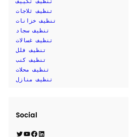
تنظيف تكييف
ن
تنظيف ثلاجات
ف
س
تنظيف خزانات
ك
تنظيف سجاد
تنظيف غسالات
تنظيف فلل
تنظيف كنب
تنظيف محلات
تنظيف منازل
Social