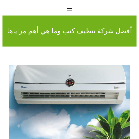
أفضل شركة تنظيف كنب وما هي أهم مزاياها