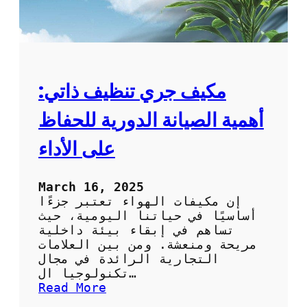
مكيف جري تنظيف ذاتي:
أهمية الصيانة الدورية للحفاظ
على الأداء
March 16, 2025
إن مكيفات الهواء تعتبر جزءًا
أساسيًا في حياتنا اليومية، حيث
تساهم في إبقاء بيئة داخلية
مريحة ومنعشة. ومن بين العلامات
التجارية الرائدة في مجال
تكنولوجيا ال…
:
Read More
م