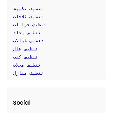
ك
ب
تنظيف تكييف
ن
تنظيف ثلاجات
ف
س
تنظيف خزانات
ك
تنظيف سجاد
تنظيف غسالات
تنظيف فلل
تنظيف كنب
تنظيف محلات
تنظيف منازل
Social