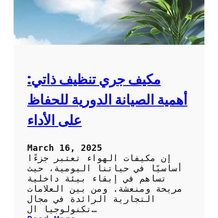
مكيف جري تنظيف ذاتي:
أهمية الصيانة الدورية للحفاظ
على الأداء
March 16, 2025
إن مكيفات الهواء تعتبر جزءًا
أساسيًا في حياتنا اليومية، حيث
تساهم في إبقاء بيئة داخلية
مريحة ومنعشة. ومن بين العلامات
التجارية الرائدة في مجال
تكنولوجيا ال…