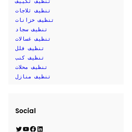
تنظيف تكييف
ن
تنظيف ثلاجات
ف
س
تنظيف خزانات
ك
تنظيف سجاد
تنظيف غسالات
تنظيف فلل
تنظيف كنب
تنظيف محلات
تنظيف منازل
Social