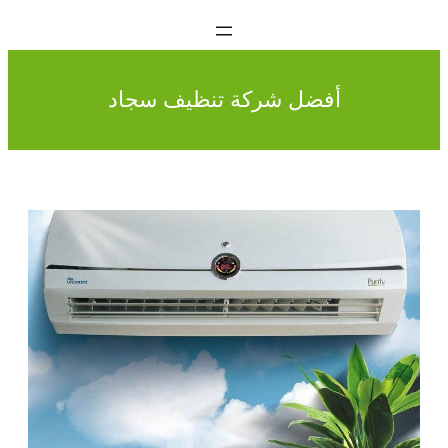
أفضل شركة تنظيف سجاد