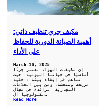
مكيف جري تنظيف ذاتي:
أهمية الصيانة الدورية للحفاظ
على الأداء
March 16, 2025
إن مكيفات الهواء تعتبر جزءًا
أساسيًا في حياتنا اليومية، حيث
تساهم في إبقاء بيئة داخلية
مريحة ومنعشة. ومن بين العلامات
التجارية الرائدة في مجال
تكنولوجيا ال…
:
Read More
م