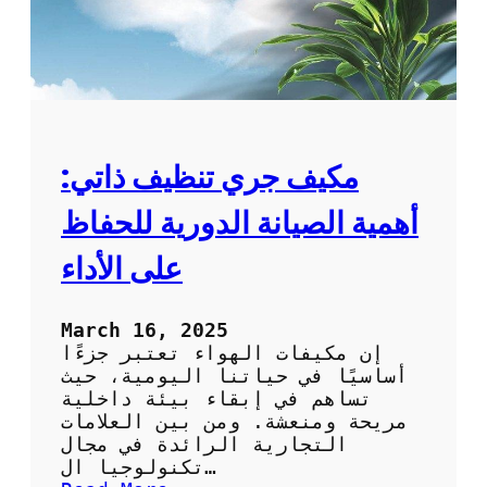
مكيف جري تنظيف ذاتي:
أهمية الصيانة الدورية للحفاظ
على الأداء
March 16, 2025
إن مكيفات الهواء تعتبر جزءًا
أساسيًا في حياتنا اليومية، حيث
تساهم في إبقاء بيئة داخلية
مريحة ومنعشة. ومن بين العلامات
التجارية الرائدة في مجال
تكنولوجيا ال…