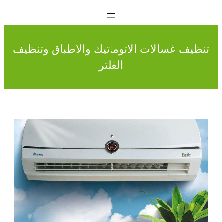
تنظيف غسالات الاتوماتيك والاطباق وتنظيف
الفلتر