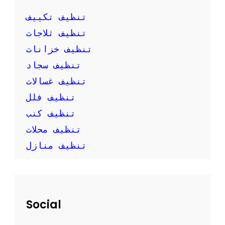
ك
ب
تنظيف تكييف
ن
تنظيف ثلاجات
ف
س
تنظيف خزانات
ك
تنظيف سجاد
تنظيف غسالات
تنظيف فلل
تنظيف كنب
تنظيف محلات
تنظيف منازل
Social