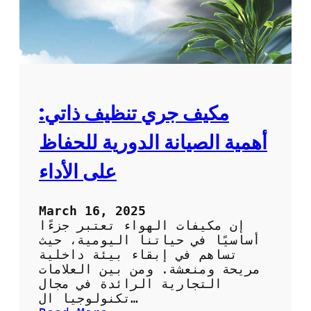
مكيف جري تنظيف ذاتي:
أهمية الصيانة الدورية للحفاظ
على الأداء
March 16, 2025
إن مكيفات الهواء تعتبر جزءًا
أساسيًا في حياتنا اليومية، حيث
تساهم في إبقاء بيئة داخلية
مريحة ومنعشة. ومن بين العلامات
التجارية الرائدة في مجال
تكنولوجيا ال…