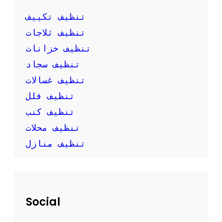
ك
ب
تنظيف تكييف
ن
تنظيف ثلاجات
ف
س
تنظيف خزانات
ك
تنظيف سجاد
تنظيف غسالات
تنظيف فلل
تنظيف كنب
تنظيف محلات
تنظيف منازل
Social