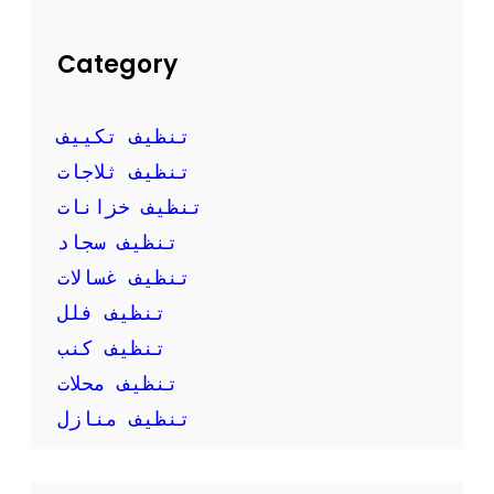
ن
ر
ا
Category
ح
ة
ا
تنظيف تكييف
ل
م
تنظيف ثلاجات
ن
تنظيف خزانات
ز
ل
تنظيف سجاد
تنظيف غسالات
تنظيف فلل
تنظيف كنب
تنظيف محلات
تنظيف منازل