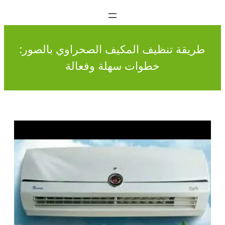
طريقة تنظيف المكيف الصحراوي بالصور:
خطوات سهلة وفعالة