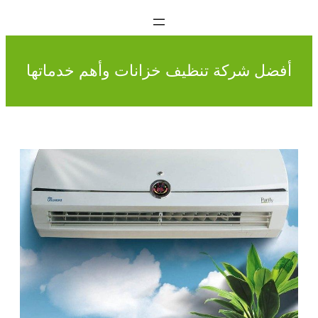
أفضل شركة تنظيف خزانات وأهم خدماتها