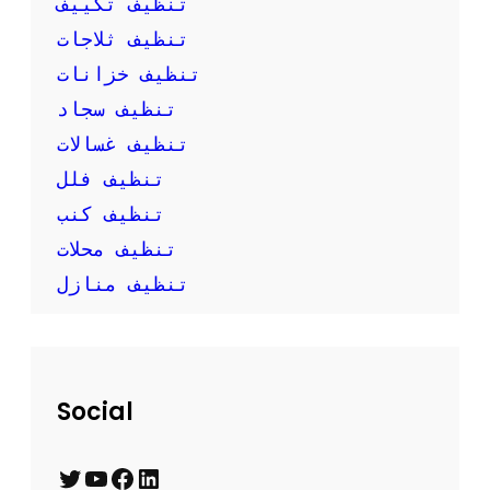
تنظيف تكييف
ن
تنظيف ثلاجات
ف
س
تنظيف خزانات
ك
تنظيف سجاد
تنظيف غسالات
تنظيف فلل
تنظيف كنب
تنظيف محلات
تنظيف منازل
Social