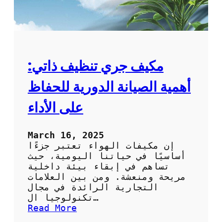
مكيف جري تنظيف ذاتي:
أهمية الصيانة الدورية للحفاظ
على الأداء
March 16, 2025
إن مكيفات الهواء تعتبر جزءًا
أساسيًا في حياتنا اليومية، حيث
تساهم في إبقاء بيئة داخلية
مريحة ومنعشة. ومن بين العلامات
التجارية الرائدة في مجال
تكنولوجيا ال…
:
Read More
م