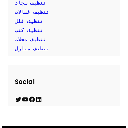
تنظيف سجاد
تنظيف غسالات
تنظيف فلل
تنظيف كنب
تنظيف محلات
تنظيف منازل
Social
T
Y
F
L
w
o
a
i
i
u
c
n