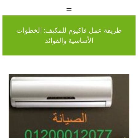
طريقة عمل فاكيوم للمكيف: الخطوات
الأساسية والفوائد