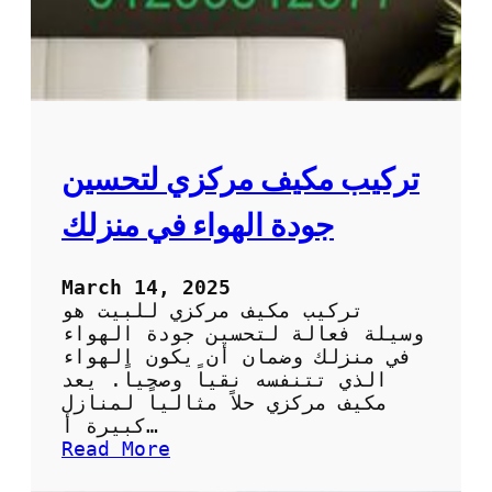
تركيب مكيف مركزي لتحسين
جودة الهواء في منزلك
March 14, 2025
تركيب مكيف مركزي للبيت هو
وسيلة فعالة لتحسين جودة الهواء
في منزلك وضمان أن يكون الهواء
الذي تتنفسه نقياً وصحياً. يعد
مكيف مركزي حلاً مثالياً لمنازل
كبيرة أ…
:
Read More
ت