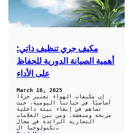
مكيف جري تنظيف ذاتي:
أهمية الصيانة الدورية للحفاظ
على الأداء
March 16, 2025
إن مكيفات الهواء تعتبر جزءًا
أساسيًا في حياتنا اليومية، حيث
تساهم في إبقاء بيئة داخلية
مريحة ومنعشة. ومن بين العلامات
التجارية الرائدة في مجال
تكنولوجيا ال…