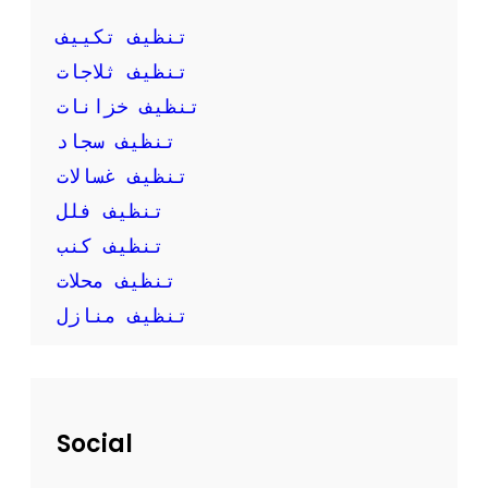
ك
ب
تنظيف تكييف
ن
تنظيف ثلاجات
ف
س
تنظيف خزانات
ك
تنظيف سجاد
تنظيف غسالات
تنظيف فلل
تنظيف كنب
تنظيف محلات
تنظيف منازل
Social