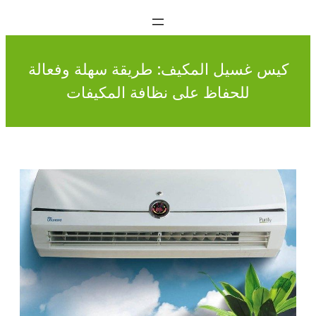
كيس غسيل المكيف: طريقة سهلة وفعالة
للحفاظ على نظافة المكيفات