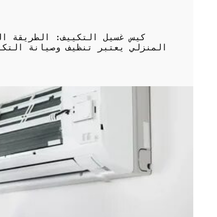
كيس غسيل التكييف: الطريقة ال
المنزلي يعتبر تنظيف وصيانة التكي