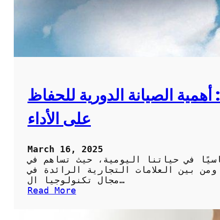
همية الصيانة الدورية للحفاظ
على الأداء
March 16, 2025
سيًا في حياتنا اليومية، حيث تساهم في
ومن بين العلامات التجارية الرائدة في
مجال تكنولوجيا ال…
:
Read More
م
ك