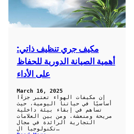
مكيف جري تنظيف ذاتي:
أهمية الصيانة الدورية للحفاظ
على الأداء
March 16, 2025
إن مكيفات الهواء تعتبر جزءًا
أساسيًا في حياتنا اليومية، حيث
تساهم في إبقاء بيئة داخلية
مريحة ومنعشة. ومن بين العلامات
التجارية الرائدة في مجال
تكنولوجيا ال…