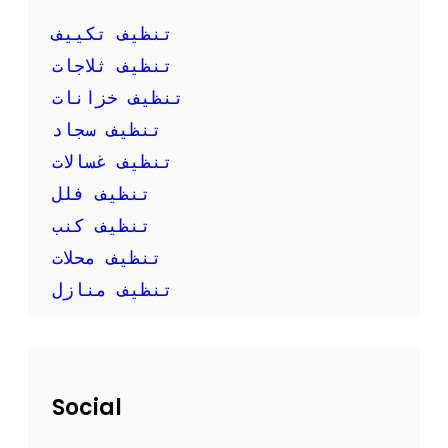
ك
ب
تنظيف تكييف
ن
تنظيف ثلاجات
ف
س
تنظيف خزانات
ك
تنظيف سجاد
تنظيف غسالات
تنظيف فلل
تنظيف كنب
تنظيف محلات
تنظيف منازل
Social