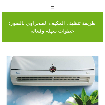
طريقة تنظيف المكيف الصحراوي بالصور:
خطوات سهلة وفعالة