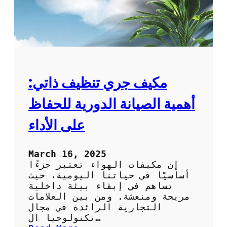
مكيف جري تنظيف ذاتي:
أهمية الصيانة الدورية للحفاظ
على الأداء
March 16, 2025
إن مكيفات الهواء تعتبر جزءًا
أساسيًا في حياتنا اليومية، حيث
تساهم في إبقاء بيئة داخلية
مريحة ومنعشة. ومن بين العلامات
التجارية الرائدة في مجال
تكنولوجيا ال…