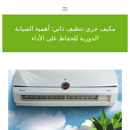
مكيف جري تنظيف ذاتي: أهمية الصيانة
الدورية للحفاظ على الأداء