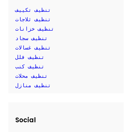
ك
ب
تنظيف تكييف
ن
تنظيف ثلاجات
ف
س
تنظيف خزانات
ك
تنظيف سجاد
تنظيف غسالات
تنظيف فلل
تنظيف كنب
تنظيف محلات
تنظيف منازل
Social