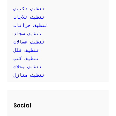
ك
ب
تنظيف تكييف
ن
تنظيف ثلاجات
ف
س
تنظيف خزانات
ك
تنظيف سجاد
تنظيف غسالات
تنظيف فلل
تنظيف كنب
تنظيف محلات
تنظيف منازل
Social