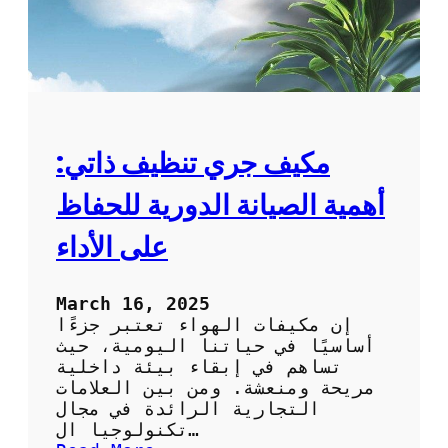
مكيف جري تنظيف ذاتي:
أهمية الصيانة الدورية للحفاظ
على الأداء
March 16, 2025
إن مكيفات الهواء تعتبر جزءًا
أساسيًا في حياتنا اليومية، حيث
تساهم في إبقاء بيئة داخلية
مريحة ومنعشة. ومن بين العلامات
التجارية الرائدة في مجال
تكنولوجيا ال…