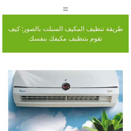
طريقة تنظيف المكيف السبلت بالصور: كيف
تقوم بتنظيف مكيفك بنفسك