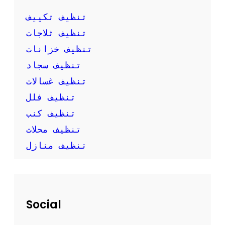
ك
ب
تنظيف تكييف
ن
تنظيف ثلاجات
ف
س
تنظيف خزانات
ك
تنظيف سجاد
تنظيف غسالات
تنظيف فلل
تنظيف كنب
تنظيف محلات
تنظيف منازل
Social