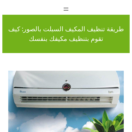
طريقة تنظيف المكيف السبلت بالصور: كيف
تقوم بتنظيف مكيفك بنفسك