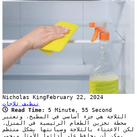
Nicholas King
February 22, 2024
تنظيف ثلاجات
Read Time:
5 Minute, 55 Second
الثلاجة هي جزء أساسي في المطبخ، وتعتبر
محطة تخزين الطعام الرئيسية في المنزل.
لكن الاعتناء بالثلاجة وصيانتها بشكل منتظم
يمكن أن يحافظ على أدائها الأمثل ويحمي