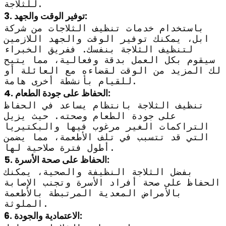
للثلاجة.
3. توفير الوقت والجهد:
باستخدام خدمات تنظيف الثلاجات من شركة
ابل، يمكنك توفير الوقت والجهد اللازمين
لتنظيف الثلاجة بنفسك. ففريق الخبراء
سيقوم بكل العمل بدقة وفعالية، مما يتيح
لك المزيد من الوقت لقضاءه مع العائلة أو
للقيام بأنشطة أخرى هامة.
4. الحفاظ على جودة الطعام:
تنظيف الثلاجة بانتظام يساعد في الحفاظ
على جودة الطعام وصحته. حيث يزيل
التراكمات الغير مرغوب فيها والبكتيريا
التي قد تتسبب في تلف الأطعمة، مما يضمن
أطول فترة صلاحية لها.
5. الحفاظ على صحة الأسرة:
بفضل الثلاجة النظيفة والصحية، يمكنك
الحفاظ على صحة أفراد الأسرة وتجنب الإصابة
بالأمراض المعدية المرتبطة بالأطعمة
الملوثة.
6. الاعتمادية والجودة: