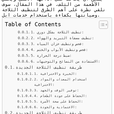
الأطعمة من التلف. في هذا المقال، سوف
نلقي نظرة على أهم الطرق لتنظيف الثلاجة
وصيانتها بكفاءة باستخدام خدمات ابل.
Table of Contents
1. تنظيف الثلاجة بشكل دوري:
2. تنظيف مصفاة التبريد والهواء:
3. فحص وتنظيف خزان المياه:
4. فحص وتنظيف الأبواب والختم:
5. ضبط درجة الحرارة:
6. الاستفادة من النصائح والتوجيهات:
طريقة تنظيف الثلاجة الجديدة
1. الخبرة والاحترافية:
2. استخدام المعدات والمواد
الاحترافية:
3. توفير الوقت والجهد:
4. الحفاظ على جودة الطعام:
5. الحفاظ على صحة الأسرة:
6. الاعتمادية والجودة:
طريقة تنظيف الثلاجة الجديدة