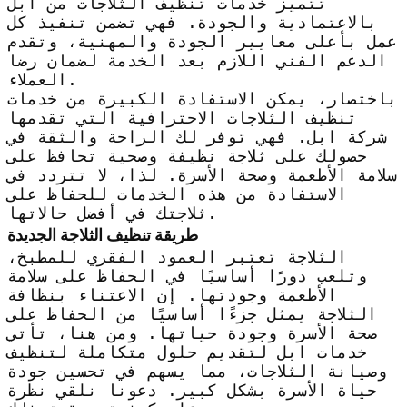
تتميز خدمات تنظيف الثلاجات من ابل
بالاعتمادية والجودة. فهي تضمن تنفيذ كل
عمل بأعلى معايير الجودة والمهنية، وتقدم
الدعم الفني اللازم بعد الخدمة لضمان رضا
العملاء.
باختصار، يمكن الاستفادة الكبيرة من خدمات
تنظيف الثلاجات الاحترافية التي تقدمها
شركة ابل. فهي توفر لك الراحة والثقة في
حصولك على ثلاجة نظيفة وصحية تحافظ على
سلامة الأطعمة وصحة الأسرة. لذا، لا تتردد في
الاستفادة من هذه الخدمات للحفاظ على
ثلاجتك في أفضل حالاتها.
طريقة تنظيف الثلاجة الجديدة
الثلاجة تعتبر العمود الفقري للمطبخ،
وتلعب دورًا أساسيًا في الحفاظ على سلامة
الأطعمة وجودتها. إن الاعتناء بنظافة
الثلاجة يمثل جزءًا أساسيًا من الحفاظ على
صحة الأسرة وجودة حياتها. ومن هنا، تأتي
خدمات ابل لتقديم حلول متكاملة لتنظيف
وصيانة الثلاجات، مما يسهم في تحسين جودة
حياة الأسرة بشكل كبير. دعونا نلقي نظرة