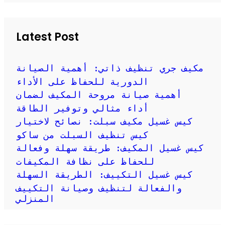
r
c
h
Latest Post
مكيف جري تنظيف ذاتي: أهمية الصيانة
الدورية للحفاظ على الأداء
أهمية صيانة مروحة المكيف لضمان
أداء مثالي وتوفير الطاقة
كيس غسيل مكيف سبلت: نصائح لاختيار
كيس تنظيف السبلت من ساكو
كيس غسيل المكيف: طريقة سهلة وفعالة
للحفاظ على نظافة المكيفات
كيس غسيل التكييف: الطريقة السهلة
والفعالة لتنظيف وصيانة التكييف
المنزلي