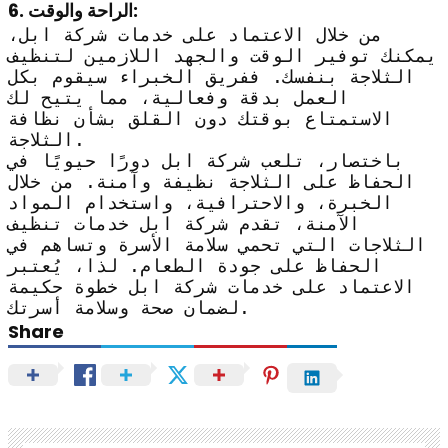
6. الراحة والوقت:
من خلال الاعتماد على خدمات شركة ابل،
يمكنك توفير الوقت والجهد اللازمين لتنظيف
الثلاجة بنفسك. ففريق الخبراء سيقوم بكل
العمل بدقة وفعالية، مما يتيح لك
الاستمتاع بوقتك دون القلق بشأن نظافة
الثلاجة.
باختصار، تلعب شركة ابل دورًا حيويًا في
الحفاظ على الثلاجة نظيفة وآمنة. من خلال
الخبرة، والاحترافية، واستخدام المواد
الآمنة، تقدم شركة ابل خدمات تنظيف
الثلاجات التي تحمي سلامة الأسرة وتساهم في
الحفاظ على جودة الطعام. لذا، يُعتبر
الاعتماد على خدمات شركة ابل خطوة حكيمة
لضمان صحة وسلامة أسرتك.
Share