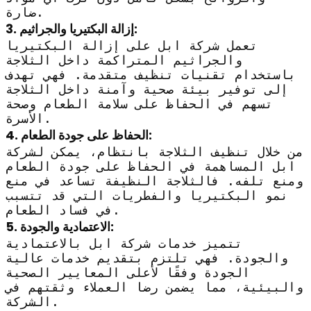
ضارة.
3. إزالة البكتيريا والجراثيم:
تعمل شركة ابل على إزالة البكتيريا
والجراثيم المتراكمة داخل الثلاجة
باستخدام تقنيات تنظيف متقدمة. فهي تهدف
إلى توفير بيئة صحية وآمنة داخل الثلاجة
تسهم في الحفاظ على سلامة الطعام وصحة
الأسرة.
4. الحفاظ على جودة الطعام:
من خلال تنظيف الثلاجة بانتظام، يمكن لشركة
ابل المساهمة في الحفاظ على جودة الطعام
ومنع تلفه. فالثلاجة النظيفة تساعد في منع
نمو البكتيريا والفطريات التي قد تتسبب
في فساد الطعام.
5. الاعتمادية والجودة:
تتميز خدمات شركة ابل بالاعتمادية
والجودة. فهي تلتزم بتقديم خدمات عالية
الجودة وفقًا لأعلى المعايير الصحية
والبيئية، مما يضمن رضا العملاء وثقتهم في
الشركة.