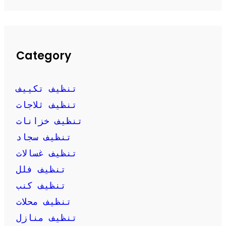
Category
تنظيف تكييف
تنظيف ثلاجات
تنظيف خزانات
تنظيف سجاد
تنظيف غسالات
تنظيف فلل
تنظيف كنب
تنظيف محلات
تنظيف منازل