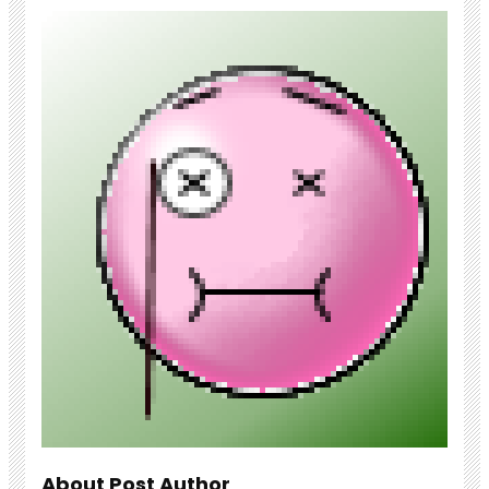
About Post Author