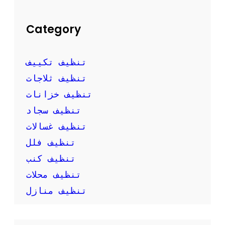
ن
ر
ا
Category
ح
ة
ا
تنظيف تكييف
ل
م
تنظيف ثلاجات
ن
تنظيف خزانات
ز
ل
تنظيف سجاد
تنظيف غسالات
تنظيف فلل
تنظيف كنب
تنظيف محلات
تنظيف منازل