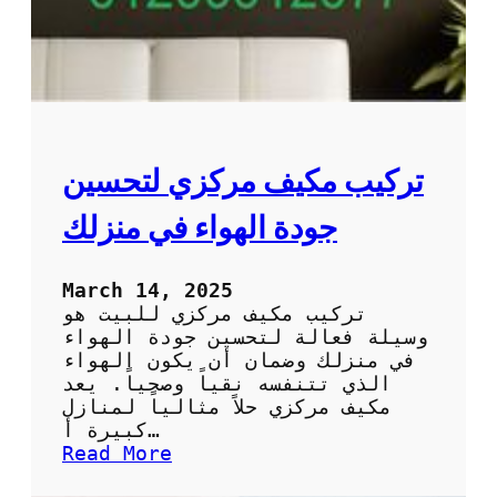
تركيب مكيف مركزي لتحسين
جودة الهواء في منزلك
March 14, 2025
تركيب مكيف مركزي للبيت هو
وسيلة فعالة لتحسين جودة الهواء
في منزلك وضمان أن يكون الهواء
الذي تتنفسه نقياً وصحياً. يعد
مكيف مركزي حلاً مثالياً لمنازل
كبيرة أ…
:
Read More
ت