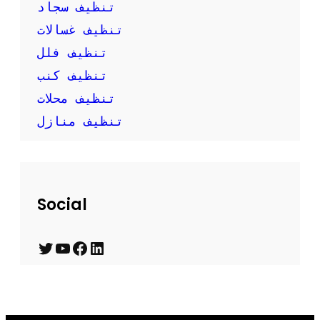
تنظيف سجاد
تنظيف غسالات
تنظيف فلل
تنظيف كنب
تنظيف محلات
تنظيف منازل
Social
T
Y
F
L
w
o
a
i
i
u
c
n