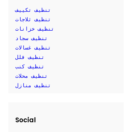
ك
ب
تنظيف تكييف
ن
تنظيف ثلاجات
ف
س
تنظيف خزانات
ك
تنظيف سجاد
تنظيف غسالات
تنظيف فلل
تنظيف كنب
تنظيف محلات
تنظيف منازل
Social