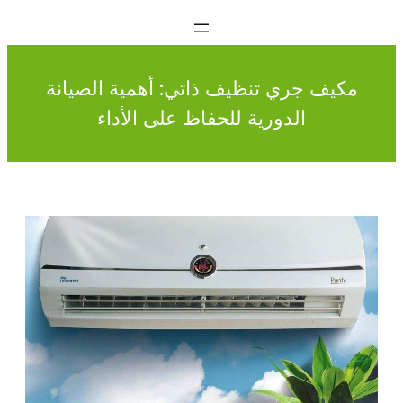
مكيف جري تنظيف ذاتي: أهمية الصيانة
الدورية للحفاظ على الأداء