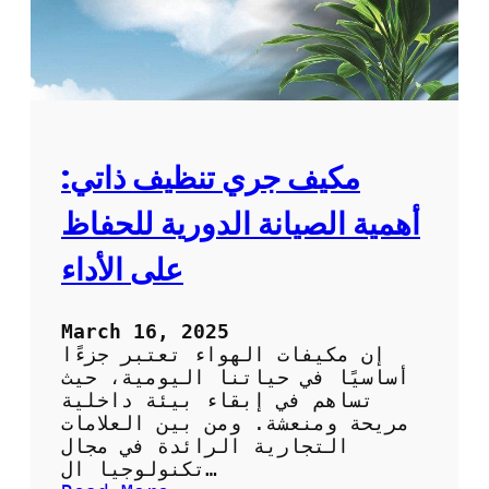
مكيف جري تنظيف ذاتي:
أهمية الصيانة الدورية للحفاظ
على الأداء
March 16, 2025
إن مكيفات الهواء تعتبر جزءًا
أساسيًا في حياتنا اليومية، حيث
تساهم في إبقاء بيئة داخلية
مريحة ومنعشة. ومن بين العلامات
التجارية الرائدة في مجال
تكنولوجيا ال…